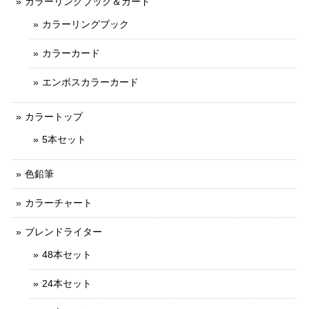
カラーリングブック＆カード
カラーリングブック
カラーカード
エンボスカラーカード
カラートップ
5本セット
色鉛筆
カラーチャート
ブレンドライター
48本セット
24本セット