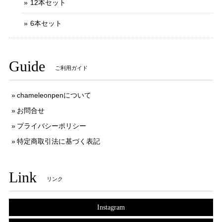
12本セット
6本セット
Guide
ご利用ガイド
chameleonpenについて
お問合せ
プライバシーポリシー
特定商取引法に基づく表記
Link
リンク
Instagram