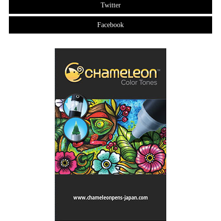
Twitter
Facebook