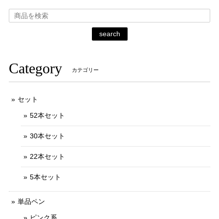
search
Category
カテゴリー
セット
52本セット
30本セット
22本セット
5本セット
単品ペン
ピンク系