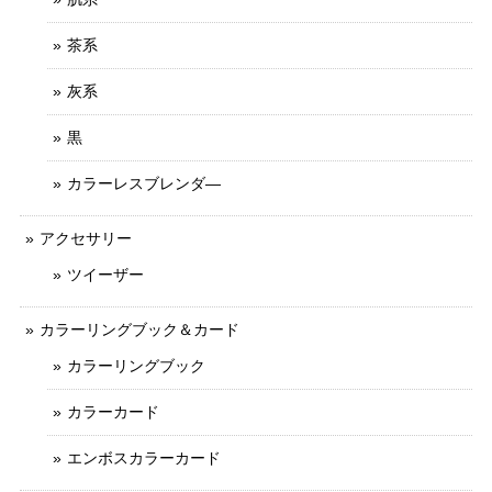
茶系
灰系
黒
カラーレスブレンダ―
アクセサリー
ツイーザー
カラーリングブック＆カード
カラーリングブック
カラーカード
エンボスカラーカード