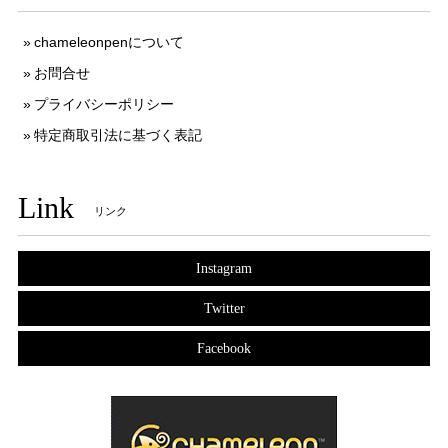
chameleonpenについて
お問合せ
プライバシーポリシー
特定商取引法に基づく表記
Link
リンク
Instagram
Twitter
Facebook