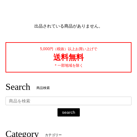
出品されている商品がありません。
5,000円（税抜）以上お買い上げで
送料無料
＊一部地域を除く
Search
商品検索
search
Category
カテゴリー