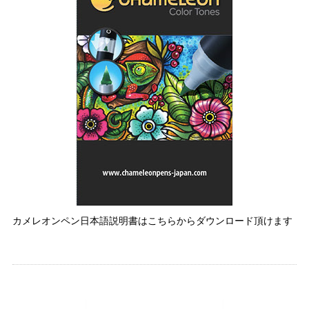
カメレオンペン日本語説明書はこちらからダウンロード頂けます