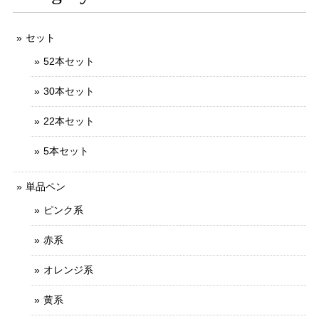
セット
52本セット
30本セット
22本セット
5本セット
単品ペン
ピンク系
赤系
オレンジ系
黄系