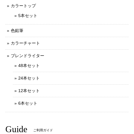
カラートップ
5本セット
色鉛筆
カラーチャート
ブレンドライター
48本セット
24本セット
12本セット
6本セット
Guide
ご利用ガイド