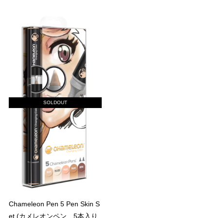
SOLDOUT
Chameleon Pen 5 Pen Skin S
et (カメレオンペン 5本入り