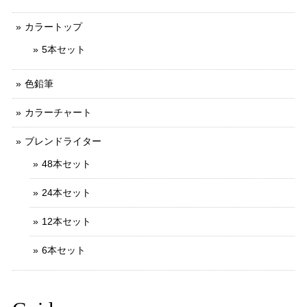
カラートップ
5本セット
色鉛筆
カラーチャート
ブレンドライター
48本セット
24本セット
12本セット
6本セット