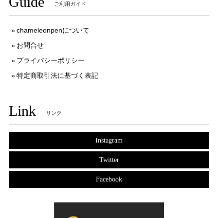
Guide
ご利用ガイド
chameleonpenについて
お問合せ
プライバシーポリシー
特定商取引法に基づく表記
Link
リンク
Instagram
Twitter
Facebook