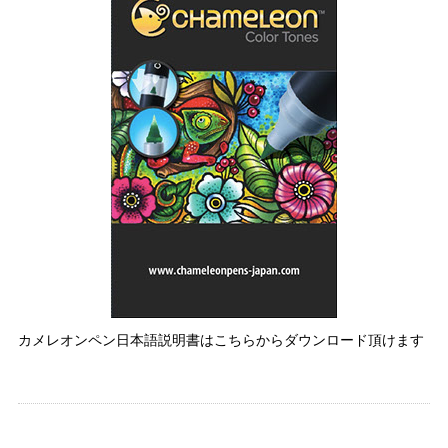
カメレオンペン日本語説明書はこちらからダウンロード頂けます