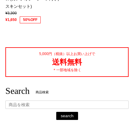
スキンセット)
¥3,300
¥1,650
50%OFF
5,000円（税抜）以上お買い上げで
送料無料
＊一部地域を除く
Search
商品検索
search