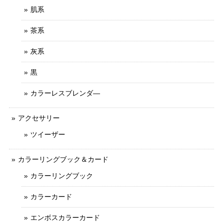
肌系
茶系
灰系
黒
カラーレスブレンダ―
アクセサリー
ツイーザー
カラーリングブック＆カード
カラーリングブック
カラーカード
エンボスカラーカード