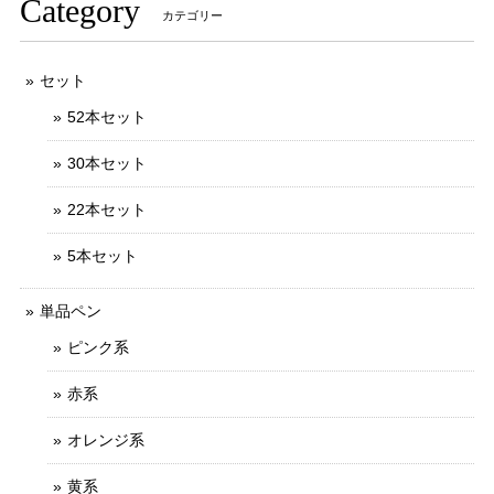
Category
カテゴリー
セット
52本セット
30本セット
22本セット
5本セット
単品ペン
ピンク系
赤系
オレンジ系
黄系