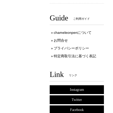
Guide
ご利用ガイド
chameleonpenについて
お問合せ
プライバシーポリシー
特定商取引法に基づく表記
Link
リンク
Instagram
Twitter
Facebook