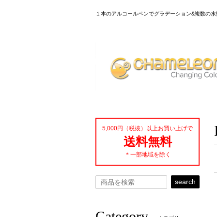
１本のアルコールペンでグラデーション&複数の水
5,000円（税抜）以上お買い上げで
送料無料
＊一部地域を除く
search
Category