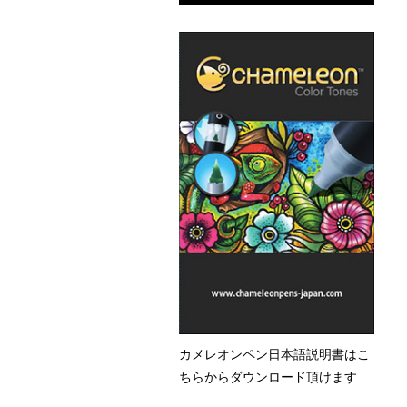
カメレオンペン日本語説明書はこ
ちらからダウンロード頂けます