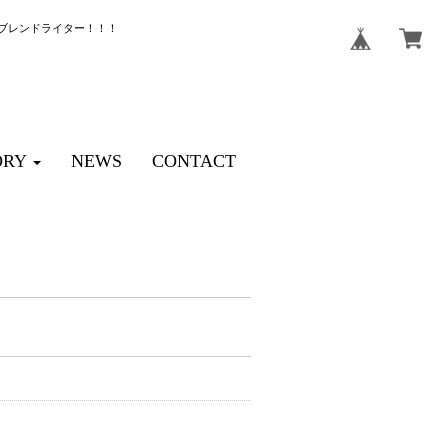
ブレンドライター！！！
ORY
NEWS
CONTACT