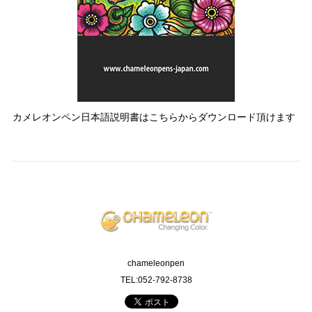
カメレオンペン日本語説明書はこちらからダウンロード頂けます
chameleonpen
TEL:052-792-8738