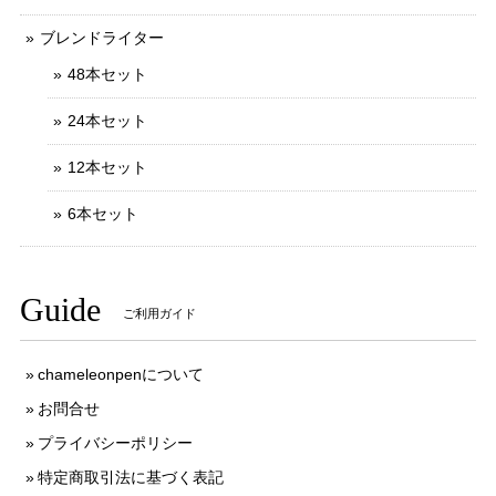
ブレンドライター
48本セット
24本セット
12本セット
6本セット
Guide
ご利用ガイド
chameleonpenについて
お問合せ
プライバシーポリシー
特定商取引法に基づく表記