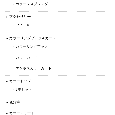
カラーレスブレンダ―
アクセサリー
ツイーザー
カラーリングブック＆カード
カラーリングブック
カラーカード
エンボスカラーカード
カラートップ
5本セット
色鉛筆
カラーチャート