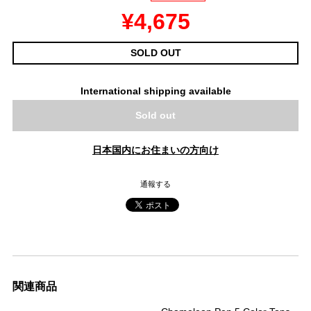
¥4,675
SOLD OUT
International shipping available
Sold out
日本国内にお住まいの方向け
通報する
関連商品