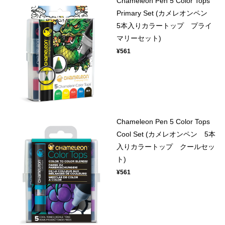
Chameleon Pen 5 Color Tops
Primary Set (カメレオンペン
5本入りカラートップ プライ
マリーセット)
¥561
Chameleon Pen 5 Color Tops
Cool Set (カメレオンペン 5本
入りカラートップ クールセッ
ト)
¥561