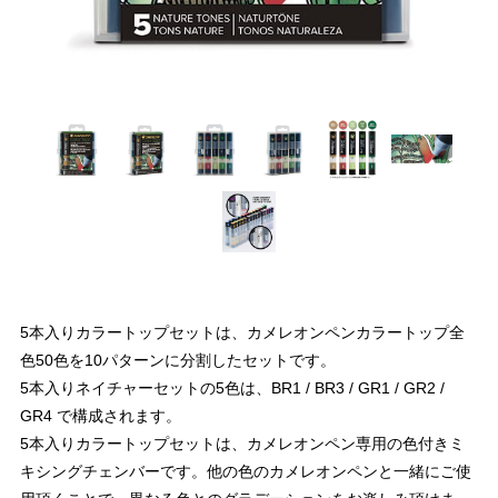
5本入りカラートップセットは、カメレオンペンカラートップ全
色50色を10パターンに分割したセットです。
5本入りネイチャーセットの5色は、BR1 / BR3 / GR1 / GR2 /
GR4 で構成されます。
5本入りカラートップセットは、カメレオンペン専用の色付きミ
キシングチェンバーです。他の色のカメレオンペンと一緒にご使