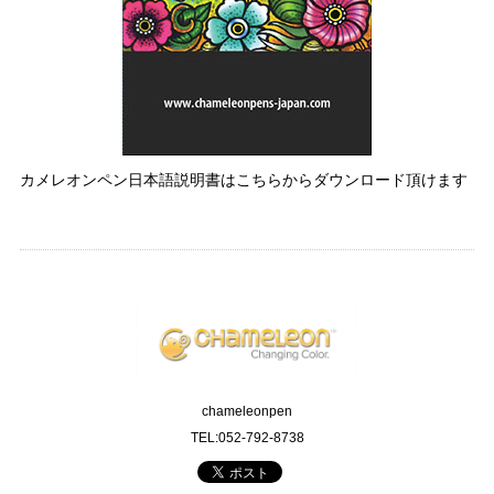
カメレオンペン日本語説明書はこちらからダウンロード頂けます
chameleonpen
TEL:052-792-8738