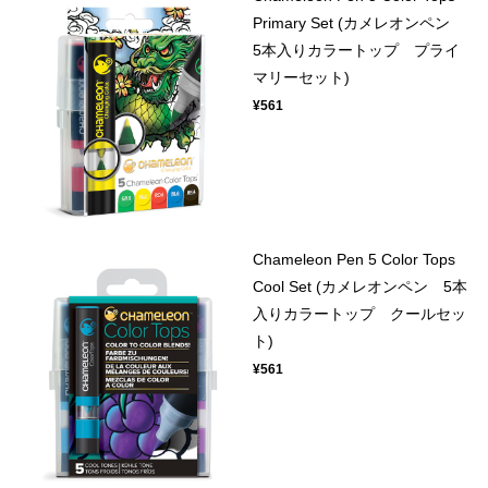
Primary Set (カメレオンペン
5本入りカラートップ プライ
マリーセット)
¥561
Chameleon Pen 5 Color Tops
Cool Set (カメレオンペン 5本
入りカラートップ クールセッ
ト)
¥561