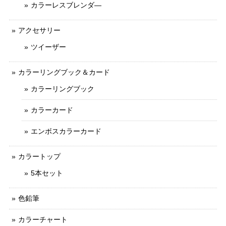
カラーレスブレンダ―
アクセサリー
ツイーザー
カラーリングブック＆カード
カラーリングブック
カラーカード
エンボスカラーカード
カラートップ
5本セット
色鉛筆
カラーチャート