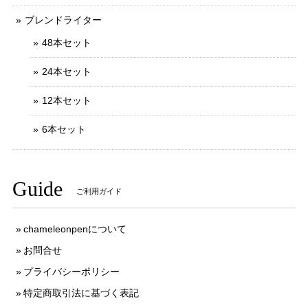
ブレンドライター
48本セット
24本セット
12本セット
6本セット
Guide
ご利用ガイド
chameleonpenについて
お問合せ
プライバシーポリシー
特定商取引法に基づく表記